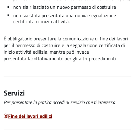
non sia rilasciato un nuovo permesso di costruire
non sia stata presentata una nuova segnalazione
certificata di inizio attività.
È obbligatorio presentare la comunicazione di fine dei lavori
per il permesso di costruire e la segnalazione certificata di
inizio attività edilizia, mentre può invece
presentata facoltativamente per gli altri procedimenti.
Servizi
Per presentare la pratica accedi al servizio che ti interessa
Fine dei lavori edilizi