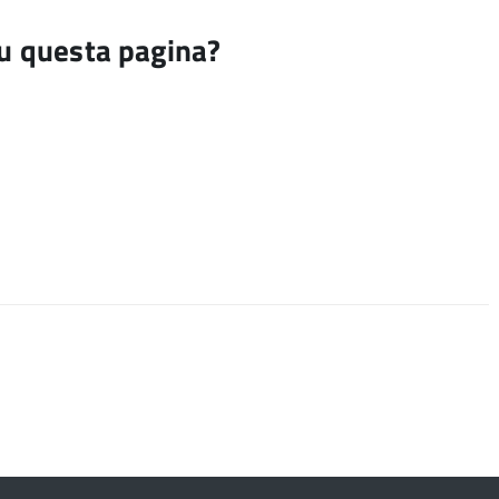
su questa pagina?