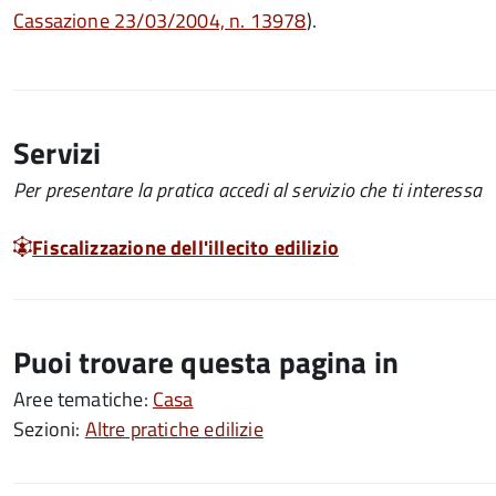
Cassazione 23/03/2004, n. 13978
).
Servizi
Per presentare la pratica accedi al servizio che ti interessa
Fiscalizzazione dell'illecito edilizio
Puoi trovare questa pagina in
Aree tematiche:
Casa
Sezioni:
Altre pratiche edilizie