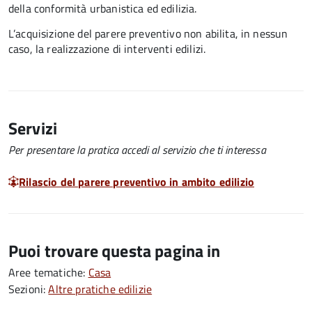
della conformità urbanistica ed edilizia.
L’acquisizione del parere preventivo non abilita, in nessun
caso, la realizzazione di interventi edilizi.
Servizi
Per presentare la pratica accedi al servizio che ti interessa
Rilascio del parere preventivo in ambito edilizio
Puoi trovare questa pagina in
Aree tematiche:
Casa
Sezioni:
Altre pratiche edilizie