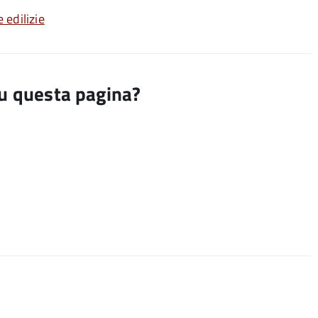
 edilizie
su questa pagina?