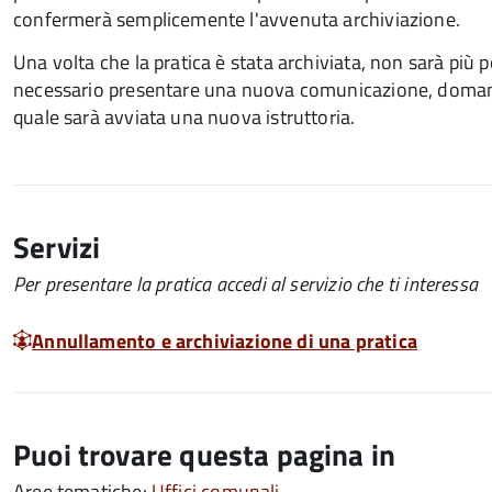
confermerà semplicemente l'avvenuta archiviazione.
Una volta che la pratica è stata archiviata, non sarà più po
necessario presentare una nuova comunicazione, domanda, 
quale sarà avviata una nuova istruttoria.
Servizi
Per presentare la pratica accedi al servizio che ti interessa
Annullamento e archiviazione di una pratica
Puoi trovare questa pagina in
Aree tematiche:
Uffici comunali