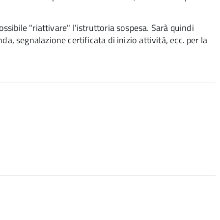
ssibile "riattivare" l'istruttoria sospesa. Sarà quindi
segnalazione certificata di inizio attività, ecc. per la