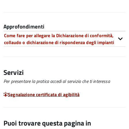
Approfondimenti
Come fare per allegare la Dichiarazione di conformità,
collaudo o dichiarazione di rispondenza degli impianti
Servizi
Per presentare la pratica accedi al servizio che ti interessa
Segnalazione certificata di agibilità
Puoi trovare questa pagina in