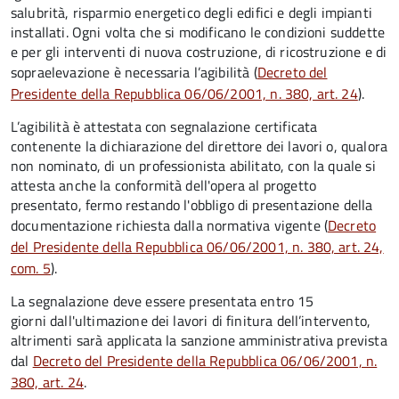
salubrità, risparmio energetico degli edifici e degli impianti
installati. Ogni volta che si modificano le condizioni suddette
e per gli interventi di nuova costruzione, di ricostruzione e di
sopraelevazione è necessaria l’agibilità (
Decreto del
Presidente della Repubblica 06/06/2001, n. 380, art. 24
).
L’agibilità è attestata con segnalazione certificata
contenente la dichiarazione del direttore dei lavori o, qualora
non nominato, di un professionista abilitato, con la quale si
attesta anche la conformità dell'opera al progetto
presentato, fermo restando l'obbligo di presentazione della
documentazione richiesta dalla normativa vigente (
Decreto
del Presidente della Repubblica 06/06/2001, n. 380, art. 24,
com. 5
).
La segnalazione deve essere presentata entro 15
giorni dall'ultimazione dei lavori di finitura dell’intervento,
altrimenti sarà applicata la sanzione amministrativa prevista
dal
Decreto del Presidente della Repubblica 06/06/2001, n.
380, art. 24
.