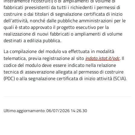
interamente ricostruiti) o di ampliamenti di volume di
fabbricati preesistenti da tutti i richiedenti i permessi di
costruire o dai titolari di segnalazione certificata di inizio
dell’attività, nonché dalle pubbliche amministrazioni per le
quali è stato approvato il progetto esecutivo per la
realizzazione di nuovi fabbricati o ampliamenti di volume
destinati a edilizia pubblica.
La compilazione del modulo va effettuata in modalità
telematica, previa registrazione al sito
indata.istat.it/pdc
. Il
codice del modulo deve essere indicato nella relazione
tecnica di asseverazione allegata al permesso di costruire
(PDC) o alla segnalazione certificata di inizio attività (SCIA).
Ultimo aggiornamento: 06/07/2026 14:26.30