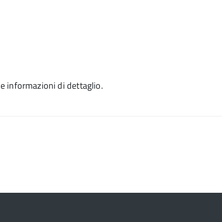
le informazioni di dettaglio.