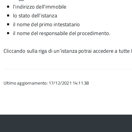
l'indirizzo dell'immobile
lo stato dell'istanza
il nome del primo intestatario
il nome del responsabile del procedimento.
Cliccando sulla riga di un'istanza potrai accedere a tutte 
Ultimo aggiornamento: 17/12/2021 14:11.38