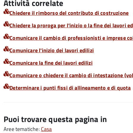
Attività correlate
Chiedere il rimborso del contributo di costruzione
Chiedere la proroga per l'inizio o la fine dei lavori edi
Comunicare il cambio di professionisti e imprese co
Comunicare l'inizio dei lavori edilizi
Comunicare la fine dei lavori edilizi
Comunicare o chiedere il cambio di intestazione (volt
Determinare i punti fissi di allineamento e di quota
Puoi trovare questa pagina in
Aree tematiche:
Casa