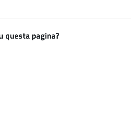
su questa pagina?