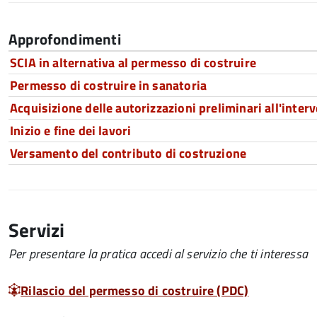
Approfondimenti
SCIA in alternativa al permesso di costruire
Permesso di costruire in sanatoria
Acquisizione delle autorizzazioni preliminari all'interv
Inizio e fine dei lavori
Versamento del contributo di costruzione
Servizi
Per presentare la pratica accedi al servizio che ti interessa
Rilascio del permesso di costruire (PDC)