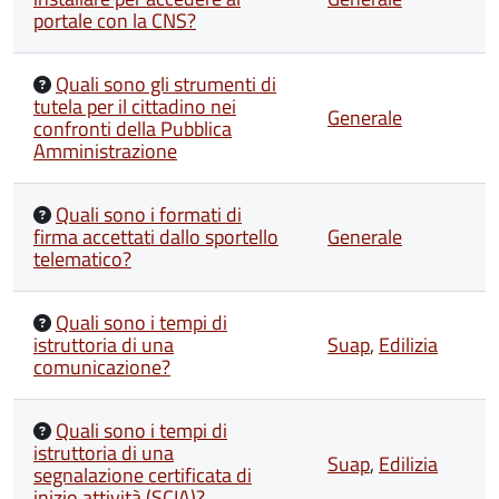
portale con la CNS?
Quali sono gli strumenti di
tutela per il cittadino nei
Generale
confronti della Pubblica
Amministrazione
Quali sono i formati di
firma accettati dallo sportello
Generale
telematico?
Quali sono i tempi di
istruttoria di una
Suap
,
Edilizia
comunicazione?
Quali sono i tempi di
istruttoria di una
Suap
,
Edilizia
segnalazione certificata di
inizio attività (SCIA)?